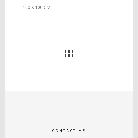
100 X 100 CM
CONTACT ME