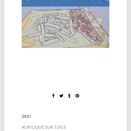
2021
ACRYLIQUE SUR TOILE