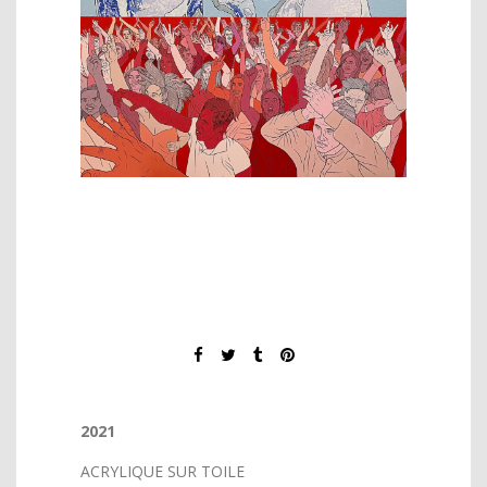
2021
ACRYLIQUE SUR TOILE