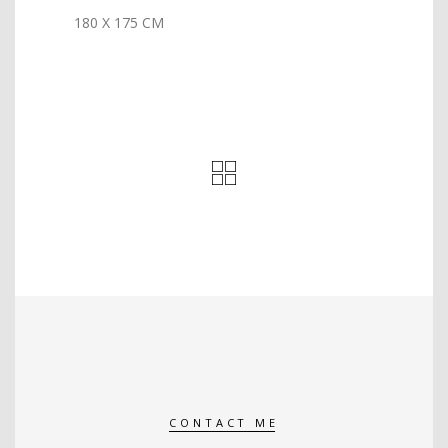
180 X 175 CM
CONTACT ME