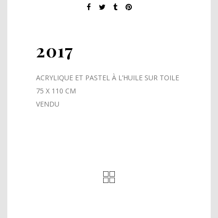
2017
ACRYLIQUE ET PASTEL À L’HUILE SUR TOILE
75 X 110 CM
VENDU