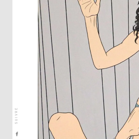
SUIVRE