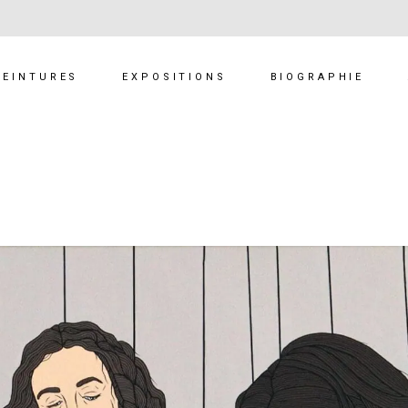
PEINTURES
EXPOSITIONS
BIOGRAPHIE