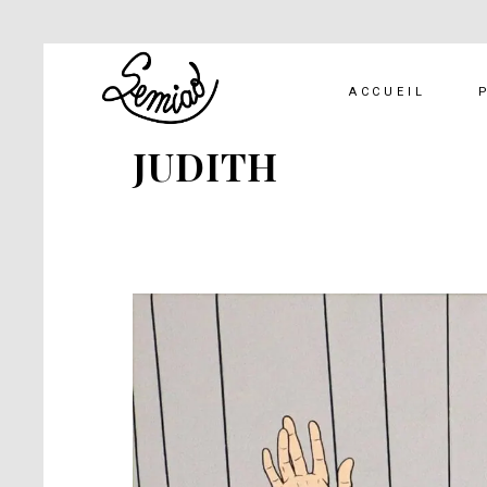
ACCUEIL
JUDITH