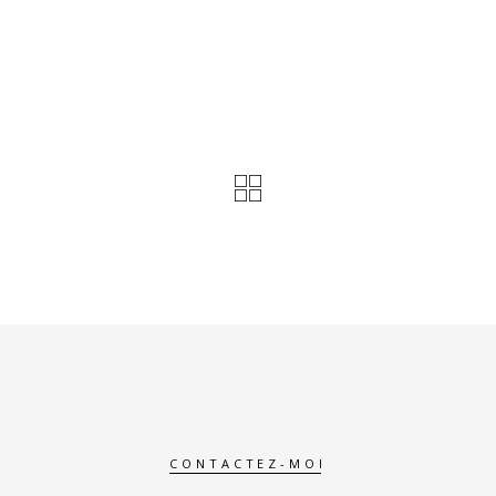
CONTACTEZ-MOI