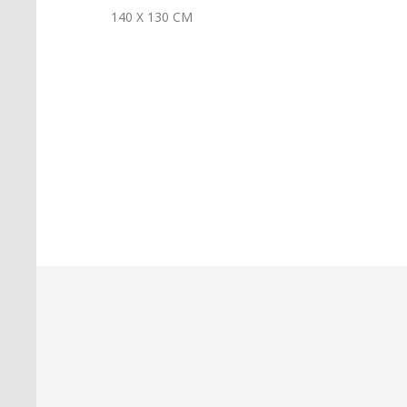
140 X 130 CM