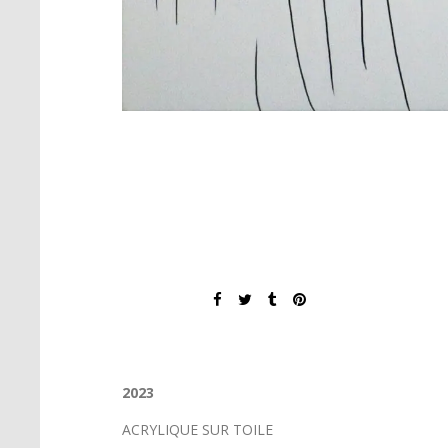
2023
ACRYLIQUE SUR TOILE