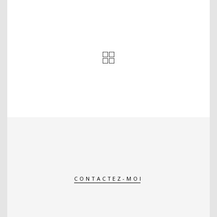
CONTACTEZ-MOI