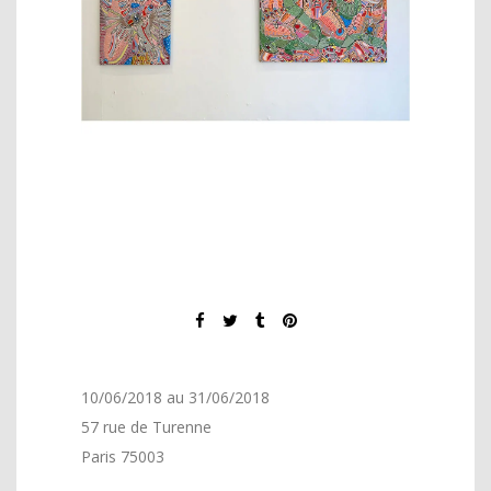
10/06/2018 au 31/06/2018
57 rue de Turenne
Paris 75003