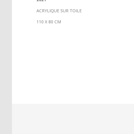
ACRYLIQUE SUR TOILE
110 X 80 CM