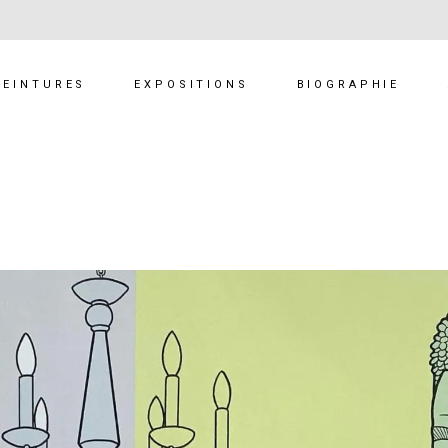
PEINTURES
EXPOSITIONS
BIOGRAPHIE