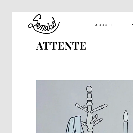
ACCUEIL
ATTENTE