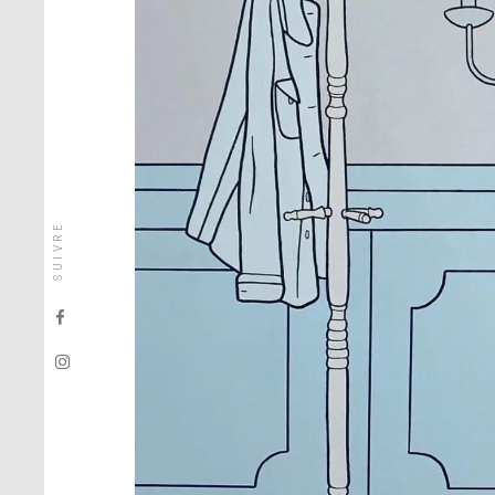
SUIVRE