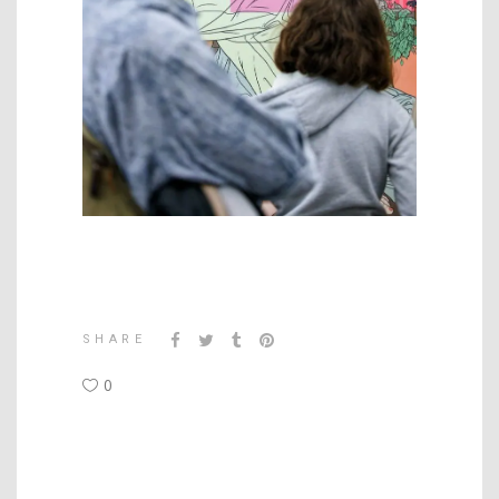
SHARE
0