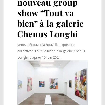
nouveau group
show “Tout va
bien” à la galerie
Chenus Longhi
Venez découvrir la nouvelle exposition
collective ” Tout va bien ” à la galerie Chenus
Longhi jusqu’au 15 Juin 2024