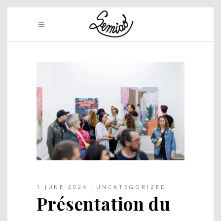
1 JUNE 2024
UNCATEGORIZED
Présentation du