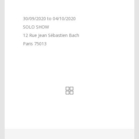
30/09/2020 to 04/10/2020
SOLO SHOW
12 Rue Jean Sébastien Bach
Paris 75013