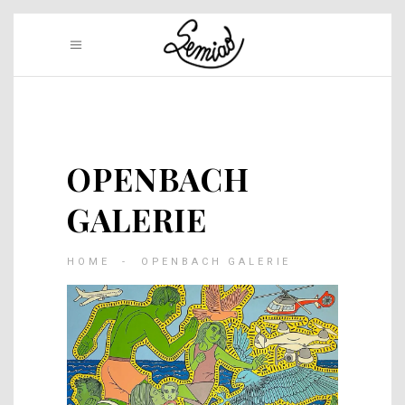
OPENBACH
GALERIE
HOME
-
OPENBACH GALERIE