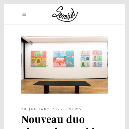
28 JANUARY 2022
NEWS
Nouveau duo