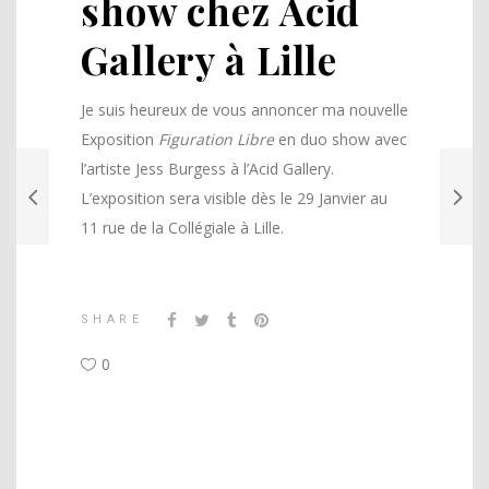
show chez Acid
Gallery à Lille
Je suis heureux de vous annoncer ma nouvelle
Exposition
Figuration Libre
en duo show avec
l’artiste Jess Burgess à l’Acid Gallery.
L’exposition sera visible dès le 29 Janvier au
11 rue de la Collégiale à Lille.
SHARE
0