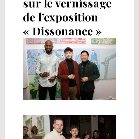
sur le vernissage
de l’exposition
« Dissonance »