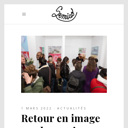
1 MARS 2022
ACTUALITÉS
Retour en image