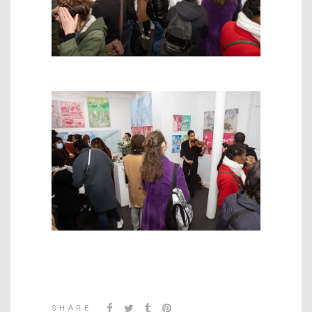
SHARE