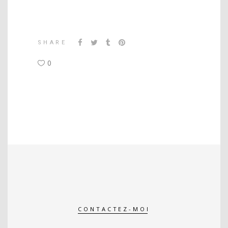
SHARE
0
CONTACTEZ-MOI